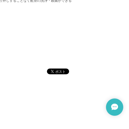
り外しすることなく配管の洗浄・殺菌ができる