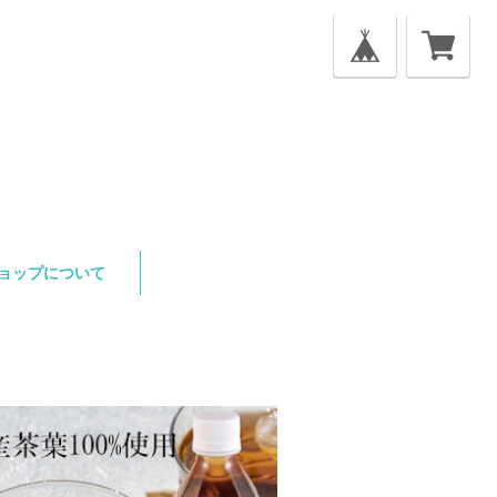
ョップについて