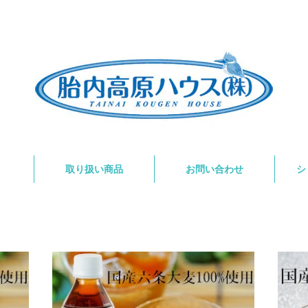
取り扱い商品
お問い合わせ
シ