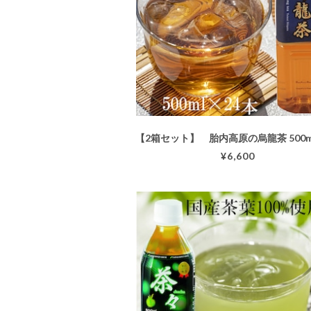
¥6,600