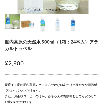
胎内高原の天然水 500ml（1箱：24本入）アラ
カルトラベル
¥2,900
硬度１４度の胎内高原の水。まろやかな口あたりと爽やかな清涼感
でおいしくいただけます。
また、お茶やコーヒーのほか、赤ちゃんの乳飲料としても安心して
お使いいただけます。