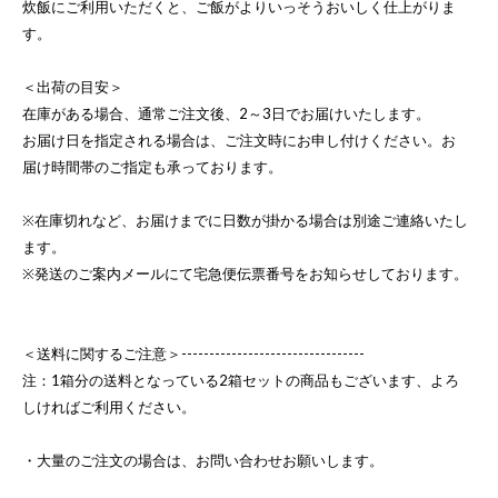
炊飯にご利用いただくと、ご飯がよりいっそうおいしく仕上がりま
す。
＜出荷の目安＞
在庫がある場合、通常ご注文後、2～3日でお届けいたします。
お届け日を指定される場合は、ご注文時にお申し付けください。お
届け時間帯のご指定も承っております。
※在庫切れなど、お届けまでに日数が掛かる場合は別途ご連絡いたし
ます。
※発送のご案内メールにて宅急便伝票番号をお知らせしております。
＜送料に関するご注意＞---------------------------------
注：1箱分の送料となっている2箱セットの商品もございます、よろ
しければご利用ください。
・大量のご注文の場合は、お問い合わせお願いします。