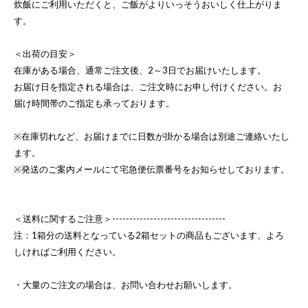
炊飯にご利用いただくと、ご飯がよりいっそうおいしく仕上がりま
す。
＜出荷の目安＞
在庫がある場合、通常ご注文後、2～3日でお届けいたします。
お届け日を指定される場合は、ご注文時にお申し付けください。お
届け時間帯のご指定も承っております。
※在庫切れなど、お届けまでに日数が掛かる場合は別途ご連絡いたし
ます。
※発送のご案内メールにて宅急便伝票番号をお知らせしております。
＜送料に関するご注意＞---------------------------------
注：1箱分の送料となっている2箱セットの商品もございます、よろ
しければご利用ください。
・大量のご注文の場合は、お問い合わせお願いします。