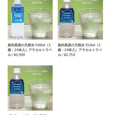
胎内高原の天然水 500ml（1
胎内高原の天然水 350ml（1
箱：24本入）アラカルトラベ
箱：24本入）アラカルトラベ
ル / ¥2,900
ル / ¥2,750